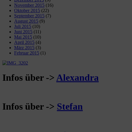
November 2015
(16)
Oktober 2015
(22)
September 2015
(7)
August 2015
(9)
Juli 2015
(10)
Juni 2015
(11)
Mai 2015
(10)
April 2015
(4)
März 2015
(3)
Februar 2015
(1)
Infos über ->
Alexandra
Infos über ->
Stefan