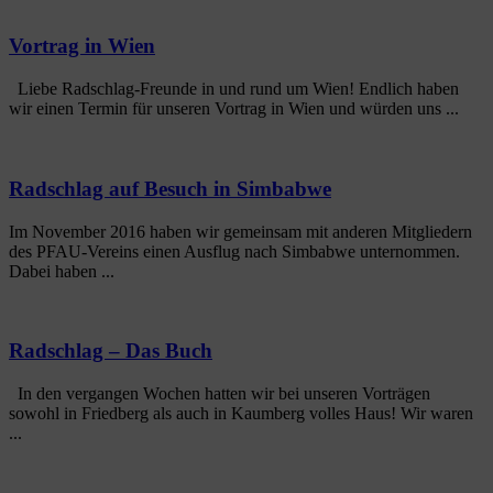
Vortrag in Wien
Liebe Radschlag-Freunde in und rund um Wien! Endlich haben
wir einen Termin für unseren Vortrag in Wien und würden uns ...
Radschlag auf Besuch in Simbabwe
Im November 2016 haben wir gemeinsam mit anderen Mitgliedern
des PFAU-Vereins einen Ausflug nach Simbabwe unternommen.
Dabei haben ...
Radschlag – Das Buch
In den vergangen Wochen hatten wir bei unseren Vorträgen
sowohl in Friedberg als auch in Kaumberg volles Haus! Wir waren
...