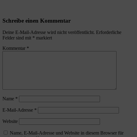
Schreibe einen Kommentar
Deine E-Mail-Adresse wird nicht veröffentlicht.
Erforderliche
Felder sind mit
*
markiert
Kommentar
*
Name
*
E-Mail-Adresse
*
Website
Name, E-Mail-Adresse und Website in diesem Browser für