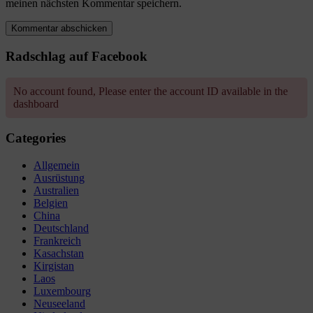
meinen nächsten Kommentar speichern.
Radschlag auf Facebook
No account found, Please enter the account ID available in the
dashboard
Categories
Allgemein
Ausrüstung
Australien
Belgien
China
Deutschland
Frankreich
Kasachstan
Kirgistan
Laos
Luxembourg
Neuseeland