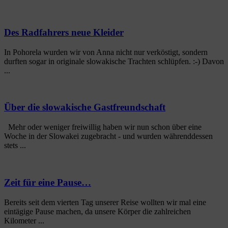
Des Radfahrers neue Kleider
In Pohorela wurden wir von Anna nicht nur verköstigt, sondern
durften sogar in originale slowakische Trachten schlüpfen. :-) Davon
...
Über die slowakische Gastfreundschaft
Mehr oder weniger freiwillig haben wir nun schon über eine
Woche in der Slowakei zugebracht - und wurden währenddessen
stets ...
Zeit für eine Pause…
Bereits seit dem vierten Tag unserer Reise wollten wir mal eine
eintägige Pause machen, da unsere Körper die zahlreichen
Kilometer ...