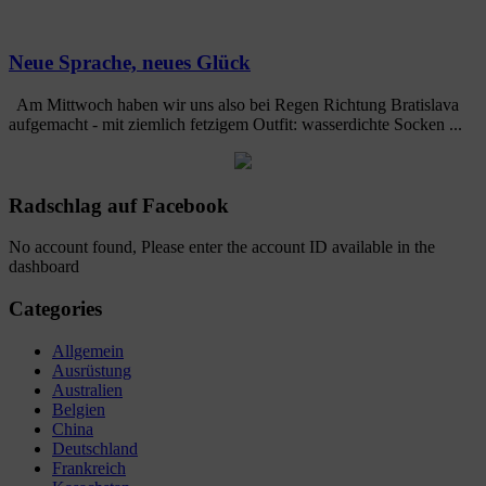
Neue Sprache, neues Glück
Am Mittwoch haben wir uns also bei Regen Richtung Bratislava
aufgemacht - mit ziemlich fetzigem Outfit: wasserdichte Socken ...
Radschlag auf Facebook
No account found, Please enter the account ID available in the
dashboard
Categories
Allgemein
Ausrüstung
Australien
Belgien
China
Deutschland
Frankreich