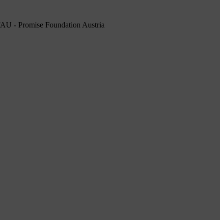
PFAU - Promise Foundation Austria