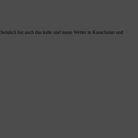
cheinlich hat auch das kalte und nasse Wetter in Kasachstan und