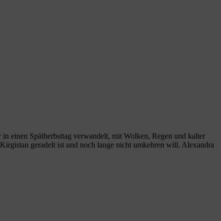
 in einen Spätherbsttag verwandelt, mit Wolken, Regen und kalter
irgistan geradelt ist und noch lange nicht umkehren will. Alexandra