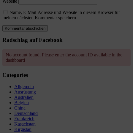
Website
Name, E-Mail-Adresse und Website in diesem Browser für
meinen nächsten Kommentar speichern.
Radschlag auf Facebook
No account found, Please enter the account ID available in the
dashboard
Categories
Allgemein
Ausrüstung
Australien
Belgien
China
Deutschland
Frankreich
Kasachstan
Kirgistan