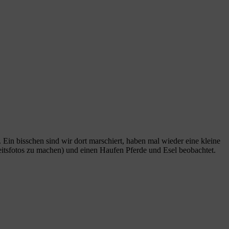
Ein bisschen sind wir dort marschiert, haben mal wieder eine kleine
zeitsfotos zu machen) und einen Haufen Pferde und Esel beobachtet.