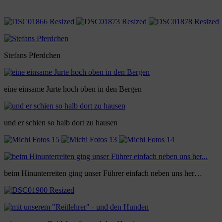
Stefans Pferdchen
eine einsame Jurte hoch oben in den Bergen
und er schien so halb dort zu hausen
beim Hinunterreiten ging unser Führer einfach neben uns her…