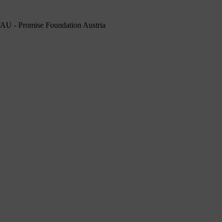
PFAU - Promise Foundation Austria