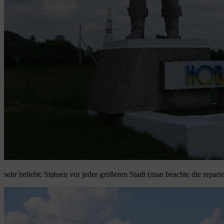
sehr beliebt: Statuen vor jeder größeren Stadt (man beachte die repari