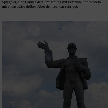
Spiegelei, eine Gurken-Krautmischung mit Petersilie und Nudeln
mit etwas Käse drüber. Aber der Tee war sehr gut.