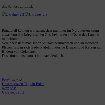
das Schloss zu Lutsk
Prinzipiell können wir sagen, dass man hier im Nordwesten kaum
etwas von den kriegerischen Geschehnissen im Osten des Landes
mitbekommt.
Vereinzelt sieht man schon Militärs herumlaufen und an manchen
Plätzen finden sich Gedenktafeln inklusive Blumen und Kerzen mit
Bildern von Gefallenen.
Das stimmt uns dann schon nachdenklich…
Previous post
Unsere letzten Tage in Polen
Next post
Ukraine, Teil 2