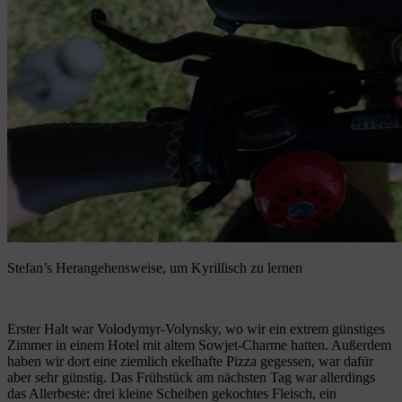
Stefan’s Herangehensweise, um Kyrillisch zu lernen
Erster Halt war Volodymyr-Volynsky, wo wir ein extrem günstiges
Zimmer in einem Hotel mit altem Sowjet-Charme hatten. Außerdem
haben wir dort eine ziemlich ekelhafte Pizza gegessen, war dafür
aber sehr günstig. Das Frühstück am nächsten Tag war allerdings
das Allerbeste: drei kleine Scheiben gekochtes Fleisch, ein