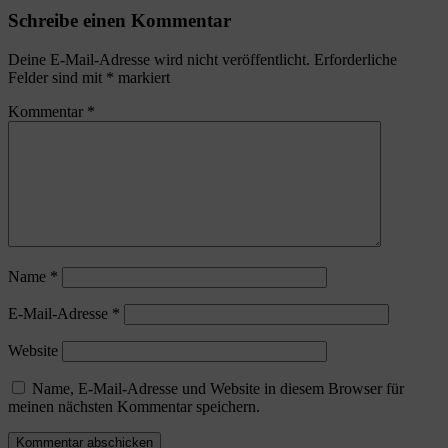
Schreibe einen Kommentar
Deine E-Mail-Adresse wird nicht veröffentlicht.
Erforderliche
Felder sind mit
*
markiert
Kommentar
*
Name
*
E-Mail-Adresse
*
Website
Name, E-Mail-Adresse und Website in diesem Browser für
meinen nächsten Kommentar speichern.