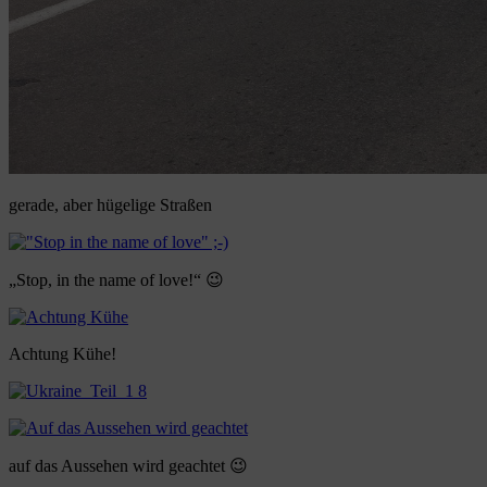
gerade, aber hügelige Straßen
„Stop, in the name of love!“ 😉
Achtung Kühe!
auf das Aussehen wird geachtet 😉