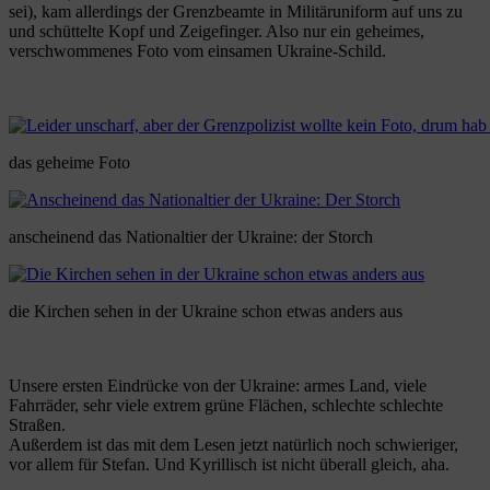
sei), kam allerdings der Grenzbeamte in Militäruniform auf uns zu
und schüttelte Kopf und Zeigefinger. Also nur ein geheimes,
verschwommenes Foto vom einsamen Ukraine-Schild.
das geheime Foto
anscheinend das Nationaltier der Ukraine: der Storch
die Kirchen sehen in der Ukraine schon etwas anders aus
Unsere ersten Eindrücke von der Ukraine: armes Land, viele
Fahrräder, sehr viele extrem grüne Flächen, schlechte schlechte
Straßen.
Außerdem ist das mit dem Lesen jetzt natürlich noch schwieriger,
vor allem für Stefan. Und Kyrillisch ist nicht überall gleich, aha.